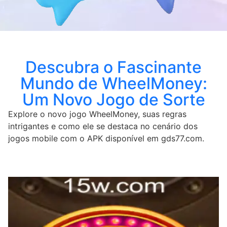
Descubra o Fascinante
Mundo de WheelMoney:
Um Novo Jogo de Sorte
Explore o novo jogo WheelMoney, suas regras
intrigantes e como ele se destaca no cenário dos
jogos mobile com o APK disponível em gds77.com.