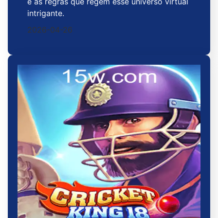
e as regras que regem esse universo virtual
intrigante.
2026-04-26