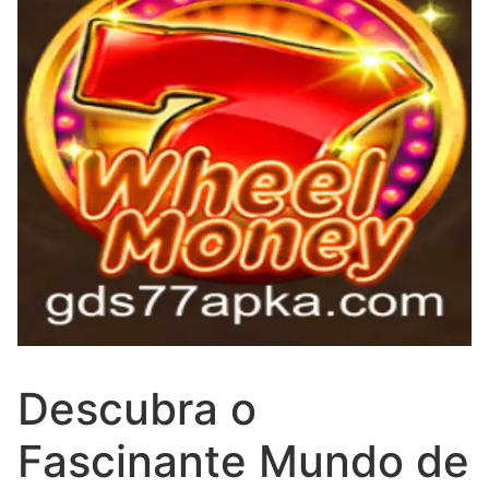
Descubra o
Fascinante Mundo de