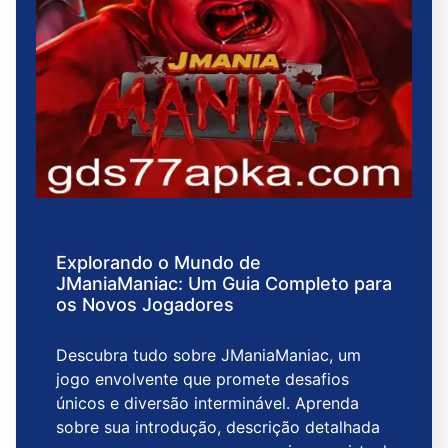
Explorando o Mundo de
JManiaManiac: Um Guia Completo para
os Novos Jogadores
Descubra tudo sobre JManiaManiac, um
jogo envolvente que promete desafios
únicos e diversão interminável. Aprenda
sobre sua introdução, descrição detalhada