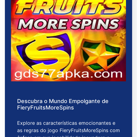
Descubra o Mundo Empolgante de
FieryFruitsMoreSpins
Explore as características emocionantes e
as regras do jogo FieryFruitsMoreSpins com