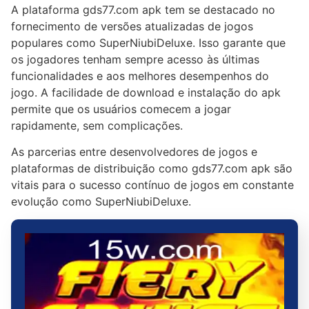
A plataforma gds77.com apk tem se destacado no
fornecimento de versões atualizadas de jogos
populares como SuperNiubiDeluxe. Isso garante que
os jogadores tenham sempre acesso às últimas
funcionalidades e aos melhores desempenhos do
jogo. A facilidade de download e instalação do apk
permite que os usuários comecem a jogar
rapidamente, sem complicações.
As parcerias entre desenvolvedores de jogos e
plataformas de distribuição como gds77.com apk são
vitais para o sucesso contínuo de jogos em constante
evolução como SuperNiubiDeluxe.