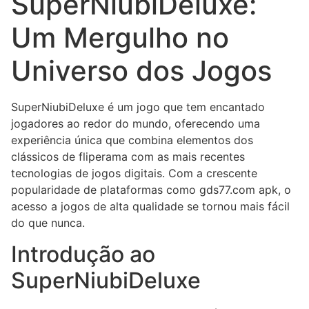
SuperNiubiDeluxe:
Um Mergulho no
Universo dos Jogos
SuperNiubiDeluxe é um jogo que tem encantado
jogadores ao redor do mundo, oferecendo uma
experiência única que combina elementos dos
clássicos de fliperama com as mais recentes
tecnologias de jogos digitais. Com a crescente
popularidade de plataformas como gds77.com apk, o
acesso a jogos de alta qualidade se tornou mais fácil
do que nunca.
Introdução ao
SuperNiubiDeluxe