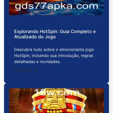
Explorando HotSpin: Guia Completo e
Atualizado do Jogo
Descubra tudo sobre o emocionante jogo
HotSpin, incluindo sua introdução, regras
detalhadas e novidades.
2026-02-14