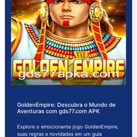
GoldenEmpire: Descubra o Mundo de
Aventuras com gds77.com APK
Explore o emocionante jogo GoldenEmpire,
suas regras e novidades em um guia