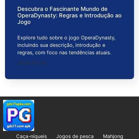
Descubra o Fascinante Mundo de
OperaDynasty: Regras e Introdução ao
Jogo
Explore tudo sobre o jogo OperaDynasty,
incluindo sua descrição, introdução e
regras, com foco nas tendências atuais.
2026-03-24
Caça-níqueis
Jogos de pesca
Mahjong