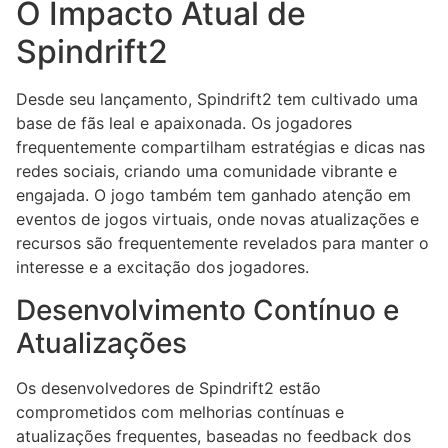
O Impacto Atual de
Spindrift2
Desde seu lançamento, Spindrift2 tem cultivado uma
base de fãs leal e apaixonada. Os jogadores
frequentemente compartilham estratégias e dicas nas
redes sociais, criando uma comunidade vibrante e
engajada. O jogo também tem ganhado atenção em
eventos de jogos virtuais, onde novas atualizações e
recursos são frequentemente revelados para manter o
interesse e a excitação dos jogadores.
Desenvolvimento Contínuo e
Atualizações
Os desenvolvedores de Spindrift2 estão
comprometidos com melhorias contínuas e
atualizações frequentes, baseadas no feedback dos