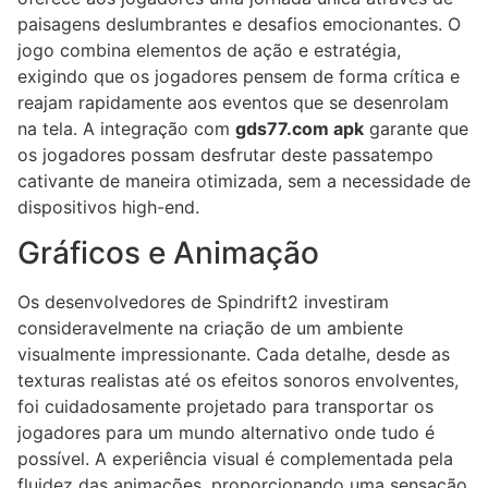
paisagens deslumbrantes e desafios emocionantes. O
jogo combina elementos de ação e estratégia,
exigindo que os jogadores pensem de forma crítica e
reajam rapidamente aos eventos que se desenrolam
na tela. A integração com
gds77.com apk
garante que
os jogadores possam desfrutar deste passatempo
cativante de maneira otimizada, sem a necessidade de
dispositivos high-end.
Gráficos e Animação
Os desenvolvedores de Spindrift2 investiram
consideravelmente na criação de um ambiente
visualmente impressionante. Cada detalhe, desde as
texturas realistas até os efeitos sonoros envolventes,
foi cuidadosamente projetado para transportar os
jogadores para um mundo alternativo onde tudo é
possível. A experiência visual é complementada pela
fluidez das animações, proporcionando uma sensação