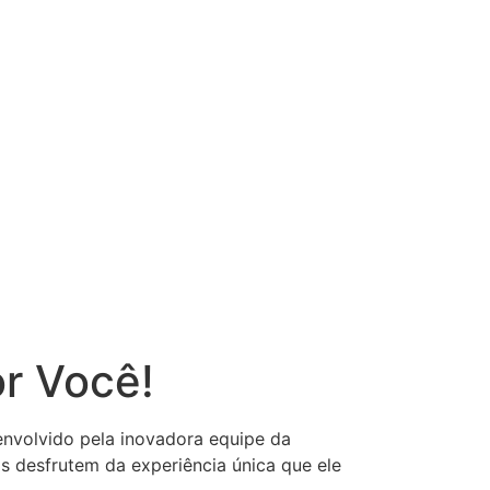
r Você!
envolvido pela inovadora equipe da
s desfrutem da experiência única que ele