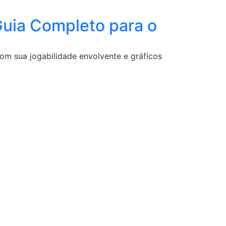
uia Completo para o
m sua jogabilidade envolvente e gráficos