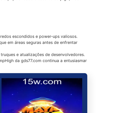
egredos escondidos e power-ups valiosos.
ique em áreas seguras antes de enfrentar
 truques e atualizações de desenvolvedores.
umpHigh da gds77.com continua a entusiasmar