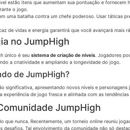
vel estão itens que aumentam sua pontuação e fornecem ha
rante o jogo.
m uma batalha contra um chefe poderoso. Usar táticas pr
az de vidas e energia garantirá que você avançará mais rá
égia no JumpHigh
h único é seu
sistema de criação de níveis
. Jogadores pod
ndo a criatividade e ampliando a longevidade do jogo.
ndo de JumpHigh?
 significativa, apresentando novos níveis e personagens j
 experiência de jogo fresca e alinhada com as tendências 
a Comunidade JumpHigh
o que nunca. Recentemente, um torneio online reuniu jog
s desafios. Tal envolvimento da comunidade não só desta