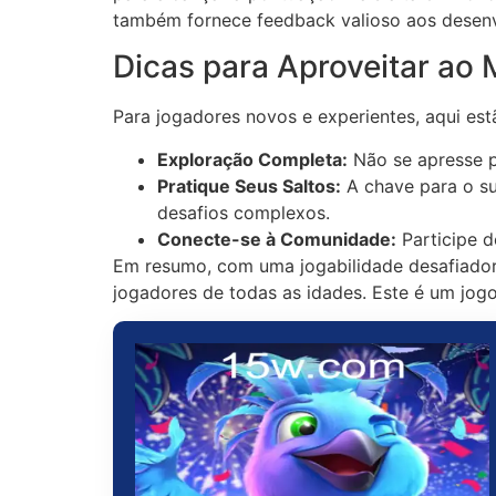
também fornece feedback valioso aos desenvo
Dicas para Aproveitar a
Para jogadores novos e experientes, aqui est
Exploração Completa:
Não se apresse pa
Pratique Seus Saltos:
A chave para o su
desafios complexos.
Conecte-se à Comunidade:
Participe d
Em resumo, com uma jogabilidade desafiador
jogadores de todas as idades. Este é um jog