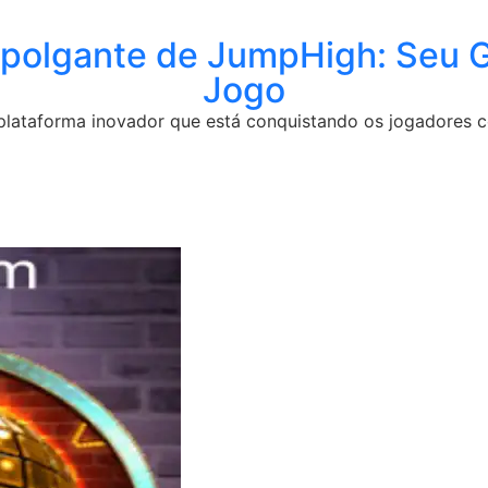
polgante de JumpHigh: Seu G
Jogo
lataforma inovador que está conquistando os jogadores co