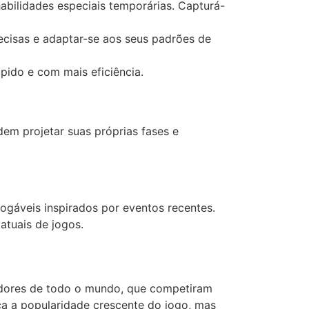
bilidades especiais temporárias. Capturá-
ecisas e adaptar-se aos seus padrões de
pido e com mais eficiência.
em projetar suas próprias fases e
ogáveis inspirados por eventos recentes.
atuais de jogos.
adores de todo o mundo, que competiram
ca a popularidade crescente do jogo, mas