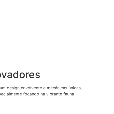
ovadores
um design envolvente e mecânicas únicas,
specialmente focando na vibrante fauna