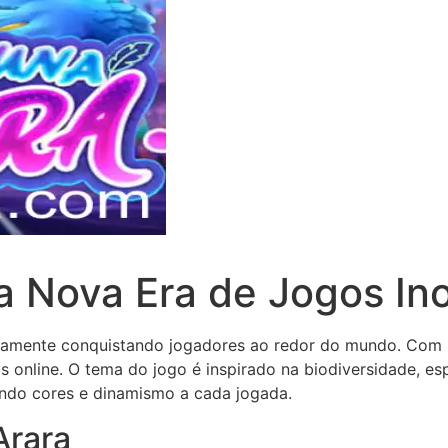
a Nova Era de Jogos In
pidamente conquistando jogadores ao redor do mundo. Com 
 online. O tema do jogo é inspirado na biodiversidade, e
endo cores e dinamismo a cada jogada.
Arara