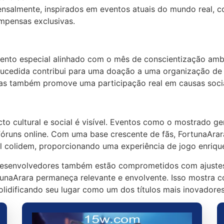
salmente, inspirados em eventos atuais do mundo real, 
mpensas exclusivas.
nto especial alinhado com o mês de conscientização ambie
ucedida contribui para uma doação a uma organização de 
as também promove uma participação real em causas socia
cto cultural e social é visível. Eventos como o mostrado 
óruns online. Com uma base crescente de fãs, FortunaAra
l colidem, proporcionando uma experiência de jogo enriqu
desenvolvedores também estão comprometidos com ajustes
tunaArara permaneça relevante e envolvente. Isso mostra 
idificando seu lugar como um dos títulos mais inovadores