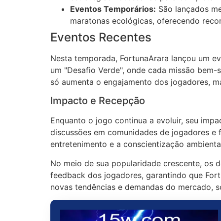
Eventos Temporários:
São lançados men
maratonas ecológicas, oferecendo reco
Eventos Recentes
Nesta temporada, FortunaArara lançou um eve
um "Desafio Verde", onde cada missão bem-s
só aumenta o engajamento dos jogadores, m
Impacto e Recepção
Enquanto o jogo continua a evoluir, seu impa
discussões em comunidades de jogadores e f
entretenimento e a conscientização ambienta
No meio de sua popularidade crescente, os 
feedback dos jogadores, garantindo que For
novas tendências e demandas do mercado, sol