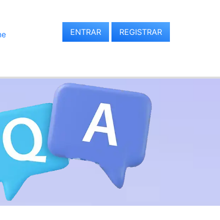
ENTRAR
REGISTRAR
ne