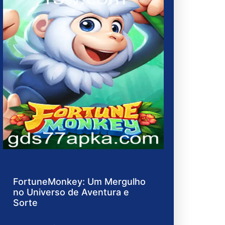
FortuneMonkey: Um Mergulho
no Universo de Aventura e
Sorte