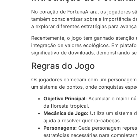
No coração de FortunaArara, os jogadores s
também conscientizar sobre a importância da
a explorar diferentes estratégias para avança
Recentemente, o jogo tem ganhado atenção 
integração de valores ecológicos. Em plata
significativo de downloads, demonstrando seu
Regras do Jogo
Os jogadores começam com um personagem ini
um sistema de pontos, onde conquistas espec
Objetivo Principal:
Acumular o maior núm
da floresta tropical.
Mecânica de Jogo:
Utiliza um sistema d
ajuda a resolver quebra-cabeças.
Personagens:
Cada personagem represe
estratégias necessárias para completar 