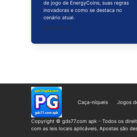
de jogo de EnergyCoins, suas regras
inovadoras e como se destaca no
cenário atual.
2026-05-14
Caça-níqueis
Jogos d
Copyright © gds77.com apk - Todos os direito
com as leis locais aplicáveis. Apostas são d