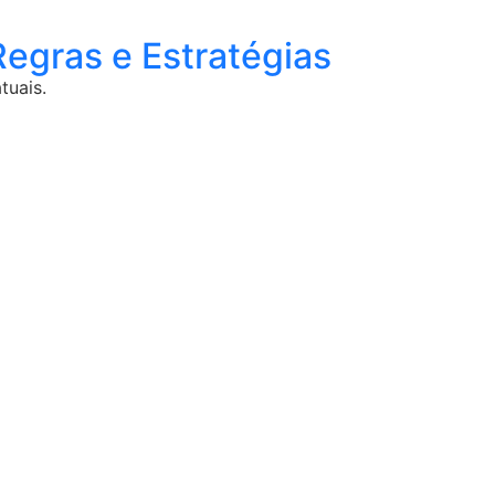
egras e Estratégias
tuais.