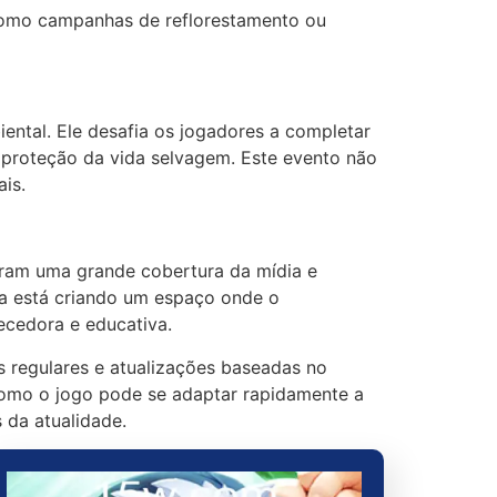
como campanhas de reflorestamento ou
ntal. Ele desafia os jogadores a completar
proteção da vida selvagem. Este evento não
is.
geram uma grande cobertura da mídia e
ra está criando um espaço onde o
ecedora e educativa.
 regulares e atualizações baseadas no
como o jogo pode se adaptar rapidamente a
 da atualidade.